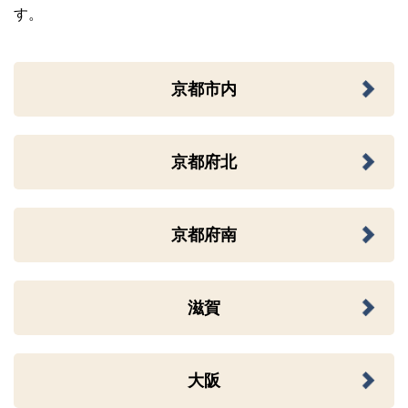
す。
京都市内
京都府北
京都府南
滋賀
大阪