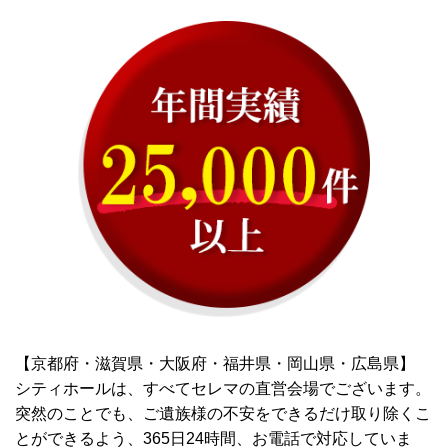
【京都府・滋賀県・大阪府・福井県・岡山県・広島県】
シティホールは、すべてセレマの直営会場でございます。
突然のことでも、ご遺族様の不安をできるだけ取り除くこ
とができるよう、365日24時間、お電話で対応していま